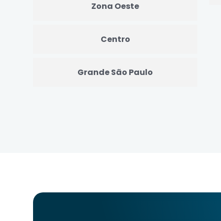
Zona Oeste
Centro
Grande São Paulo