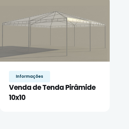
Informações
Venda de Tenda Pirâmide
10x10