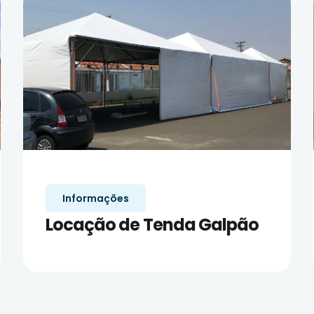
Informações
Locação de Tenda Galpão