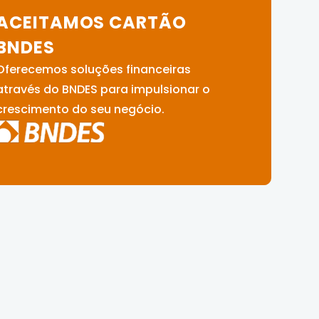
ACEITAMOS CARTÃO
BNDES
Oferecemos soluções financeiras
através do BNDES para impulsionar o
crescimento do seu negócio.