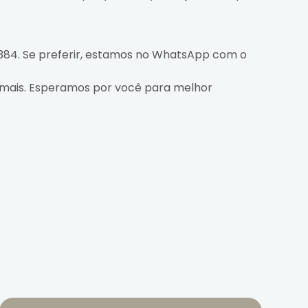
-384. Se preferir, estamos no WhatsApp com o
 mais. Esperamos por você para melhor