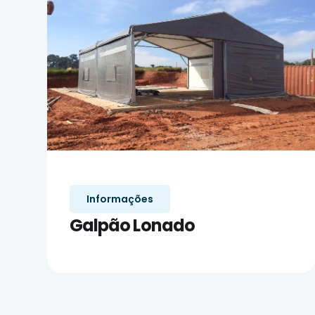
Informações
Galpão Lonado