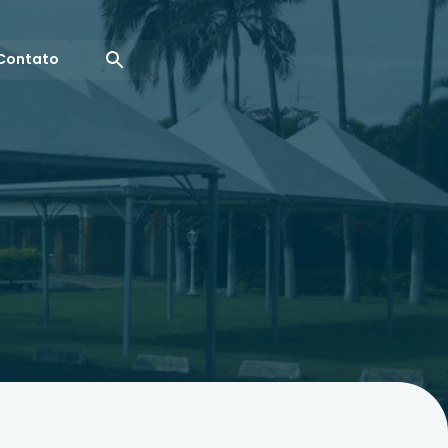
Contato