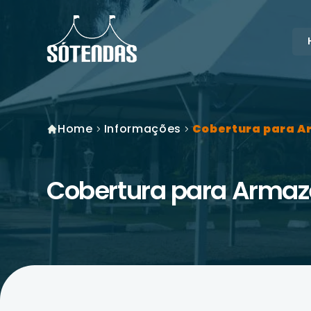
Home
Informações
Cobertura para 
Cobertura para Arma