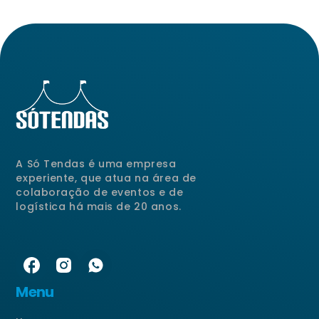
A Só Tendas é uma empresa
experiente, que atua na área de
colaboração de eventos e de
logística há mais de 20 anos.
Menu