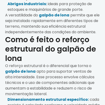
Abrigos industriais:
ideais para proteção de
estoques e maquinários de grande porte.
A versatilidade do
galpão de lona
permite que ele
seja instalado rapidamente em diferentes tipos de
terreno, mantendo sua eficiência estrutural
independentemente das condições do ambiente.
Como é feito o reforço
estrutural do galpão de
lona
O reforço estrutural é o diferencial que torna o
galpão de lona
apto para suportar ventos de
alta intensidade. Esse processo envolve cálculos
técnicos e o uso de componentes adicionais que
aumentam a estabilidade e reduzem o risco de
movimentação lateral.
Dimensionamento estrutural específico:
cada