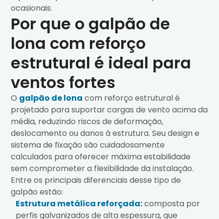
ocasionais.
Por que o galpão de
lona com reforço
estrutural é ideal para
ventos fortes
O
galpão de lona
com reforço estrutural é
projetado para suportar cargas de vento acima da
média, reduzindo riscos de deformação,
deslocamento ou danos à estrutura. Seu design e
sistema de fixação são cuidadosamente
calculados para oferecer máxima estabilidade
sem comprometer a flexibilidade da instalação.
Entre os principais diferenciais desse tipo de
galpão estão:
Estrutura metálica reforçada:
composta por
perfis galvanizados de alta espessura, que