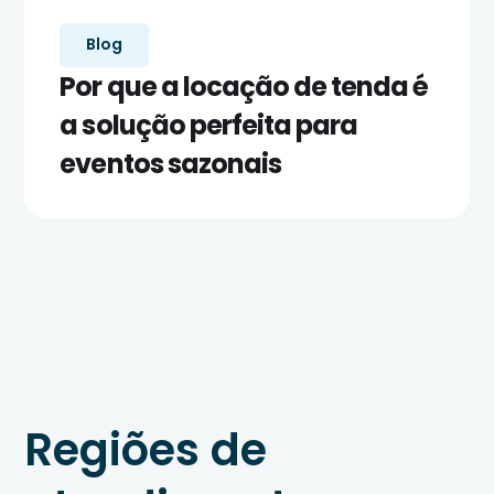
Blog
Por que a locação de tenda é
a solução perfeita para
eventos sazonais
Regiões de