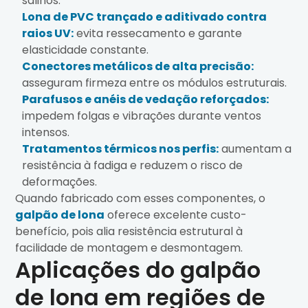
salinos.
Lona de PVC trançado e aditivado contra
raios UV:
evita ressecamento e garante
elasticidade constante.
Conectores metálicos de alta precisão:
asseguram firmeza entre os módulos estruturais.
Parafusos e anéis de vedação reforçados:
impedem folgas e vibrações durante ventos
intensos.
Tratamentos térmicos nos perfis:
aumentam a
resistência à fadiga e reduzem o risco de
deformações.
Quando fabricado com esses componentes, o
galpão de lona
oferece excelente custo-
benefício, pois alia resistência estrutural à
facilidade de montagem e desmontagem.
Aplicações do galpão
de lona em regiões de