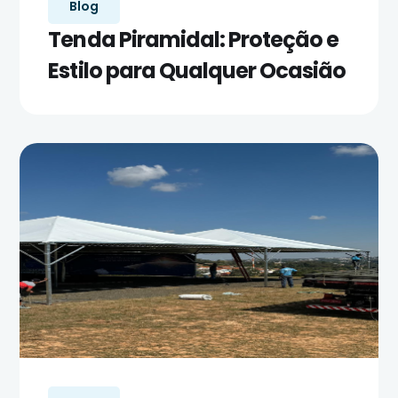
Blog
Tenda Piramidal: Proteção e
Estilo para Qualquer Ocasião