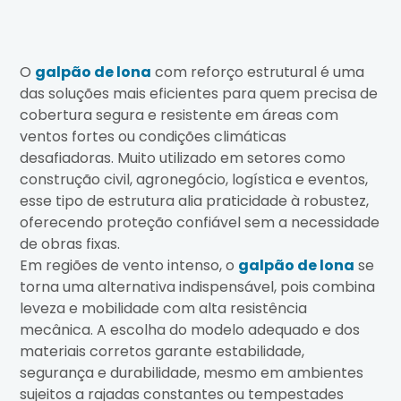
O
galpão de lona
com reforço estrutural é uma
das soluções mais eficientes para quem precisa de
cobertura segura e resistente em áreas com
ventos fortes ou condições climáticas
desafiadoras. Muito utilizado em setores como
construção civil, agronegócio, logística e eventos,
esse tipo de estrutura alia praticidade à robustez,
oferecendo proteção confiável sem a necessidade
de obras fixas.
Em regiões de vento intenso, o
galpão de lona
se
torna uma alternativa indispensável, pois combina
leveza e mobilidade com alta resistência
mecânica. A escolha do modelo adequado e dos
materiais corretos garante estabilidade,
segurança e durabilidade, mesmo em ambientes
sujeitos a rajadas constantes ou tempestades