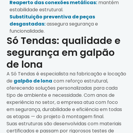
Reaperto das conexões metálicas:
mantém
estabilidade estrutural.
Substituição preventiva de peças
desgastadas:
assegura segurança e
funcionalidade.
Só Tendas: qualidade e
segurança em galpão
de lona
A Só Tendas é especialista na fabricação e locação
de
galpão de lona
com reforço estrutural,
oferecendo soluções personalizadas para cada
tipo de ambiente e necessidade. Com anos de
experiência no setor, a empresa atua com foco
em segurança, durabilidade e eficiência em todas
as etapas — do projeto à montagem final.
Suas estruturas são desenvolvidas com materiais
certificados e passam por rigorosos testes de