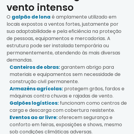
vento intenso
O
galpão de lona
é amplamente utilizado em
locais expostos a ventos fortes, justamente por
sua adaptabilidade e pela eficiência na proteção
de pessoas, equipamentos e mercadorias. A
estrutura pode ser instalada temporária ou
permanentemente, atendendo às mais diversas
demandas.
Canteiros de obras:
garantem abrigo para
materiais e equipamentos sem necessidade de
construção civil permanente.
Armazéns agrícolas:
protegem grãos, fardos e
máquinas contra chuvas e rajadas de vento.
Galpões logísticos:
funcionam como centros de
carga e descarga com cobertura resistente.
Eventos ao ar livre:
oferecem segurança e
conforto em feiras, exposições e shows, mesmo
sob condições climáticas adversas.