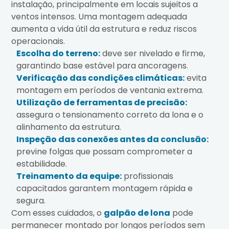
instalação, principalmente em locais sujeitos a
ventos intensos. Uma montagem adequada
aumenta a vida útil da estrutura e reduz riscos
operacionais.
Escolha do terreno:
deve ser nivelado e firme,
garantindo base estável para ancoragens.
Verificação das condições climáticas:
evita
montagem em períodos de ventania extrema.
Utilização de ferramentas de precisão:
assegura o tensionamento correto da lona e o
alinhamento da estrutura.
Inspeção das conexões antes da conclusão:
previne folgas que possam comprometer a
estabilidade.
Treinamento da equipe:
profissionais
capacitados garantem montagem rápida e
segura.
Com esses cuidados, o
galpão de lona
pode
permanecer montado por longos períodos sem