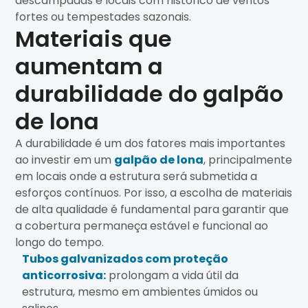
descampadas e locais com histórico de ventos
fortes ou tempestades sazonais.
Materiais que
aumentam a
durabilidade do galpão
de lona
A durabilidade é um dos fatores mais importantes
ao investir em um
galpão de lona
, principalmente
em locais onde a estrutura será submetida a
esforços contínuos. Por isso, a escolha de materiais
de alta qualidade é fundamental para garantir que
a cobertura permaneça estável e funcional ao
longo do tempo.
Tubos galvanizados com proteção
anticorrosiva:
prolongam a vida útil da
estrutura, mesmo em ambientes úmidos ou