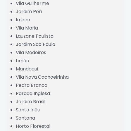
Vila Guilherme
Grande São Paulo
Jardim Peri
Imirim
Vila Maria
Lauzane Paulista
Jardim São Paulo
Vila Medeiros
Limão
Mandaqui
Vila Nova Cachoeirinha
Pedra Branca
Parada Inglesa
Jardim Brasil
Santa Inês
Santana
Horto Florestal