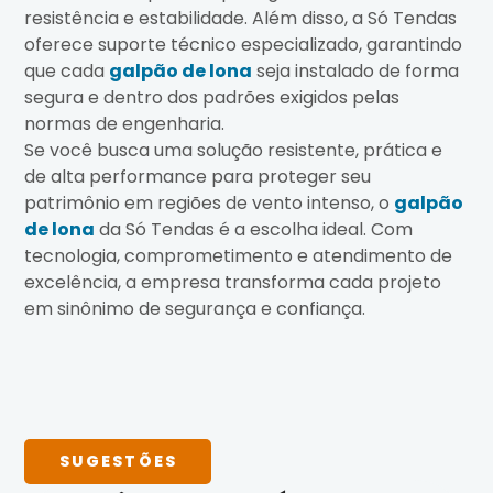
resistência e estabilidade. Além disso, a Só Tendas
oferece suporte técnico especializado, garantindo
que cada
galpão de lona
seja instalado de forma
segura e dentro dos padrões exigidos pelas
normas de engenharia.
Se você busca uma solução resistente, prática e
de alta performance para proteger seu
patrimônio em regiões de vento intenso, o
galpão
de lona
da Só Tendas é a escolha ideal. Com
tecnologia, comprometimento e atendimento de
excelência, a empresa transforma cada projeto
em sinônimo de segurança e confiança.
SUGESTÕES