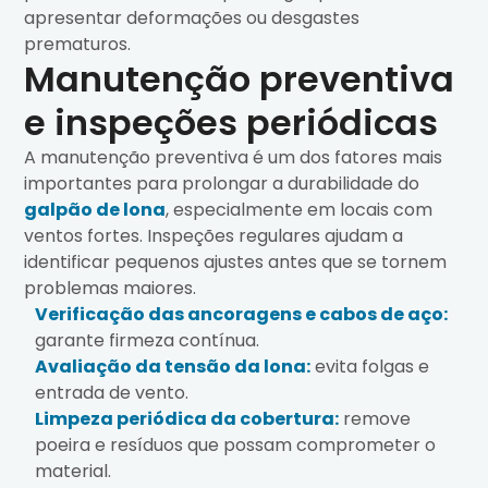
apresentar deformações ou desgastes
prematuros.
Manutenção preventiva
e inspeções periódicas
A manutenção preventiva é um dos fatores mais
importantes para prolongar a durabilidade do
galpão de lona
, especialmente em locais com
ventos fortes. Inspeções regulares ajudam a
identificar pequenos ajustes antes que se tornem
problemas maiores.
Verificação das ancoragens e cabos de aço:
garante firmeza contínua.
Avaliação da tensão da lona:
evita folgas e
entrada de vento.
Limpeza periódica da cobertura:
remove
poeira e resíduos que possam comprometer o
material.