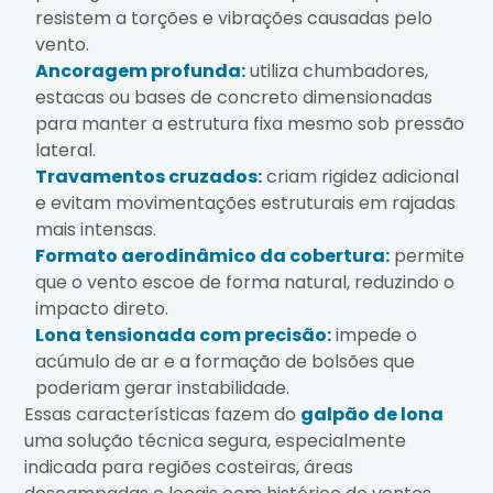
resistem a torções e vibrações causadas pelo
vento.
Ancoragem profunda:
utiliza chumbadores,
estacas ou bases de concreto dimensionadas
para manter a estrutura fixa mesmo sob pressão
lateral.
Travamentos cruzados:
criam rigidez adicional
e evitam movimentações estruturais em rajadas
mais intensas.
Formato aerodinâmico da cobertura:
permite
que o vento escoe de forma natural, reduzindo o
impacto direto.
Lona tensionada com precisão:
impede o
acúmulo de ar e a formação de bolsões que
poderiam gerar instabilidade.
Essas características fazem do
galpão de lona
uma solução técnica segura, especialmente
indicada para regiões costeiras, áreas