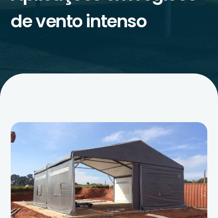
de vento intenso