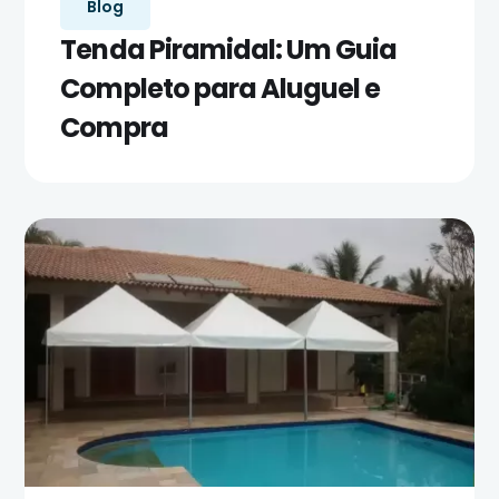
Blog
Tenda Piramidal: Um Guia
Completo para Aluguel e
Compra