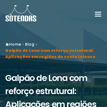
Home
Blog
Galpão de Lona com reforço estrutural:
Aplicações em regiões de vento intenso
Galpão de Lona com
reforço estrutural:
Aplicações em regiões