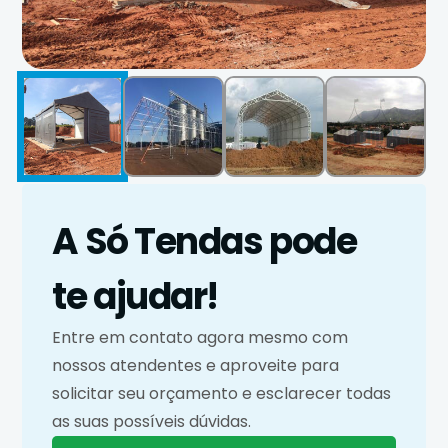
A Só Tendas pode
te ajudar!
Entre em contato agora mesmo com
nossos atendentes e aproveite para
solicitar seu orçamento e esclarecer todas
as suas possíveis dúvidas.