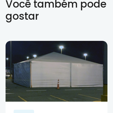
Você também pode
gostar