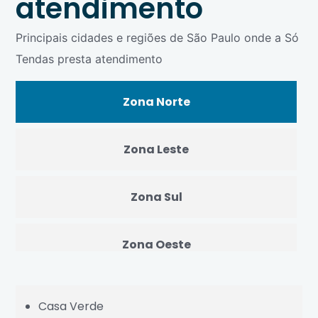
atendimento
Principais cidades e regiões de São Paulo onde a Só
Tendas presta atendimento
Zona Norte
Zona Leste
Zona Sul
Zona Oeste
Centro
Casa Verde