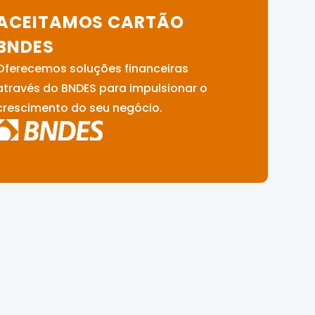
ACEITAMOS CARTÃO
BNDES
Oferecemos soluções financeiras
através do BNDES para impulsionar o
crescimento do seu negócio.