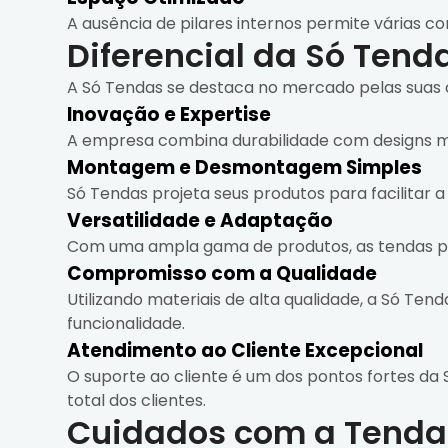
A ausência de pilares internos permite várias c
Diferencial da Só Tend
A Só Tendas se destaca no mercado pelas suas 
Inovação e Expertise
A empresa combina durabilidade com designs mo
Montagem e Desmontagem Simples
Só Tendas projeta seus produtos para facilita
Versatilidade e Adaptação
Com uma ampla gama de produtos, as tendas po
Compromisso com a Qualidade
Utilizando materiais de alta qualidade, a Só T
funcionalidade.
Atendimento ao Cliente Excepcional
O suporte ao cliente é um dos pontos fortes da 
total dos clientes.
Cuidados com a Tenda