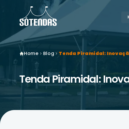
Home
Blog
Tenda Piramidal: Inovaçã
Tenda Piramidal: Inov