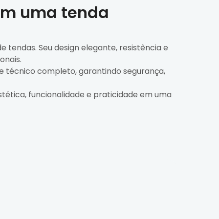
com uma tenda
 tendas. Seu design elegante, resistência e
onais.
te técnico completo, garantindo segurança,
tética, funcionalidade e praticidade em uma