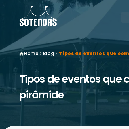
Home
Blog
Tipos de eventos que co
Tipos de eventos que
pirâmide