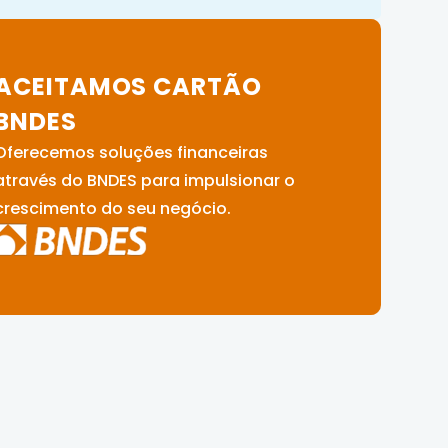
ACEITAMOS CARTÃO
BNDES
Oferecemos soluções financeiras
através do BNDES para impulsionar o
crescimento do seu negócio.