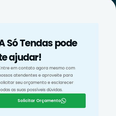
A Só Tendas pode
te ajudar!
Entre em contato agora mesmo com
nossos atendentes e aproveite para
solicitar seu orçamento e esclarecer
todas as suas possíveis dúvidas.
Solicitar Orçamento