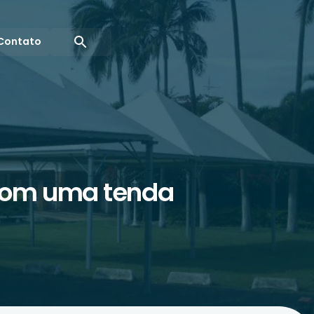
Contato
 com uma tenda