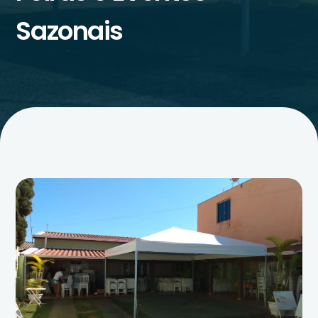
Sazonais