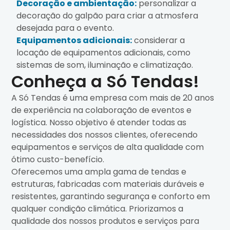
Decoração e ambientação:
personalizar a
decoração do galpão para criar a atmosfera
desejada para o evento.
Equipamentos adicionais:
considerar a
locação de equipamentos adicionais, como
sistemas de som, iluminação e climatização.
Conheça a Só Tendas!
A Só Tendas é uma empresa com mais de 20 anos
de experiência na colaboração de eventos e
logística. Nosso objetivo é atender todas as
necessidades dos nossos clientes, oferecendo
equipamentos e serviços de alta qualidade com
ótimo custo-benefício.
Oferecemos uma ampla gama de tendas e
estruturas, fabricadas com materiais duráveis e
resistentes, garantindo segurança e conforto em
qualquer condição climática. Priorizamos a
qualidade dos nossos produtos e serviços para