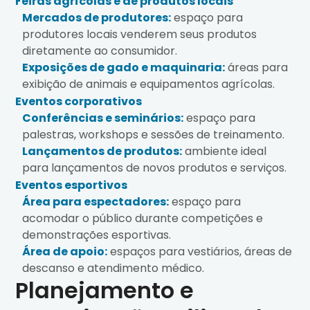
Feiras agrícolas e de produtos locais
Mercados de produtores:
espaço para
produtores locais venderem seus produtos
diretamente ao consumidor.
Exposições de gado e maquinaria:
áreas para
exibição de animais e equipamentos agrícolas.
Eventos corporativos
Conferências e seminários:
espaço para
palestras, workshops e sessões de treinamento.
Lançamentos de produtos:
ambiente ideal
para lançamentos de novos produtos e serviços.
Eventos esportivos
Área para espectadores:
espaço para
acomodar o público durante competições e
demonstrações esportivas.
Área de apoio:
espaços para vestiários, áreas de
descanso e atendimento médico.
Planejamento e