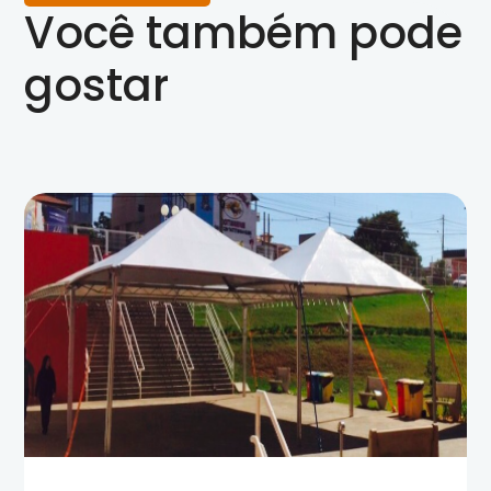
Você também pode
gostar