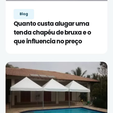
Blog
Quanto custa alugar uma
tenda chapéu de bruxa e o
que influencia no preço