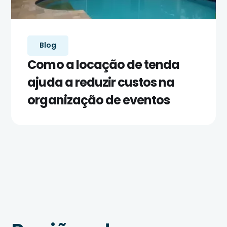
Blog
Como a locação de tenda
ajuda a reduzir custos na
organização de eventos