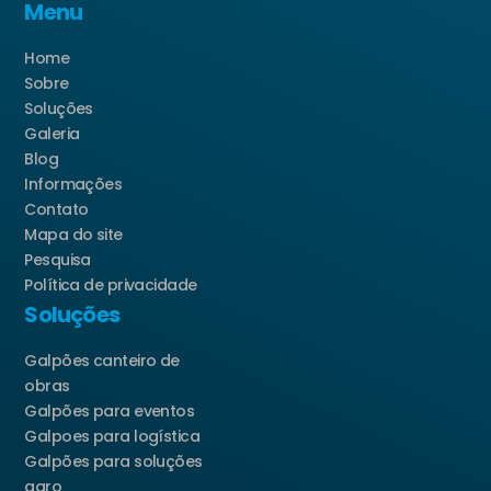
Menu
Home
Sobre
Soluções
Galeria
Blog
Informações
Contato
Mapa do site
Pesquisa
Política de privacidade
Soluções
Galpões canteiro de
obras
Galpões para eventos
Galpoes para logística
Galpões para soluções
agro