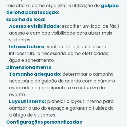
Leia abaixo como organizar a utilização do
galpão
de lona para locação
:
Escolha do local
Acesso e visibilidade:
escolher um local de fácil
acesso e com boa visibilidade para atrair mais
visitantes.
Infraestrutura:
verificar se o local possui a
infraestrutura necessária, como eletricidade,
água e saneamento.
Dimensionamento
Tamanho adequado:
determinar o tamanho
necessário do galpão de acordo com o número
esperado de participantes e a natureza do
evento.
Layout interno:
planejar o layout interno para
otimizar o uso do espaço e garantir a fluidez do
tráfego de visitantes.
Configurações personalizadas