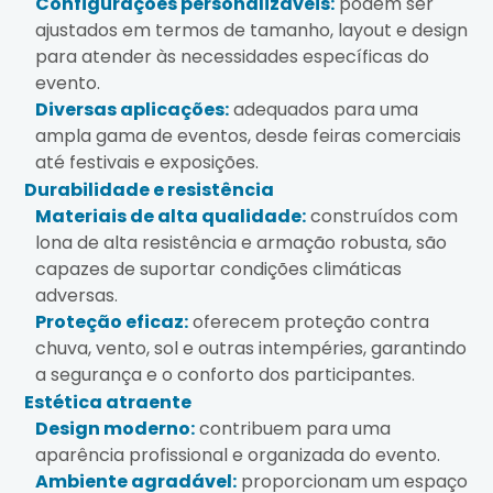
Configurações personalizáveis:
podem ser
ajustados em termos de tamanho, layout e design
para atender às necessidades específicas do
evento.
Diversas aplicações:
adequados para uma
ampla gama de eventos, desde feiras comerciais
até festivais e exposições.
Durabilidade e resistência
Materiais de alta qualidade:
construídos com
lona de alta resistência e armação robusta, são
capazes de suportar condições climáticas
adversas.
Proteção eficaz:
oferecem proteção contra
chuva, vento, sol e outras intempéries, garantindo
a segurança e o conforto dos participantes.
Estética atraente
Design moderno:
contribuem para uma
aparência profissional e organizada do evento.
Ambiente agradável:
proporcionam um espaço