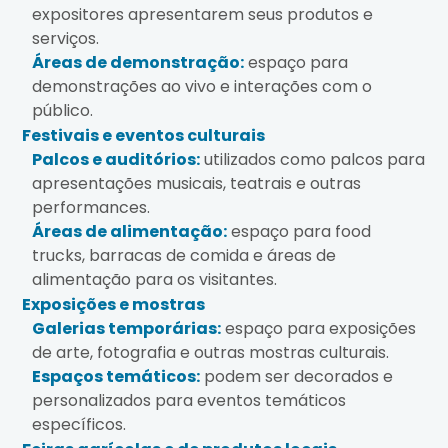
expositores apresentarem seus produtos e
serviços.
Áreas de demonstração:
espaço para
demonstrações ao vivo e interações com o
público.
Festivais e eventos culturais
Palcos e auditórios:
utilizados como palcos para
apresentações musicais, teatrais e outras
performances.
Áreas de alimentação:
espaço para food
trucks, barracas de comida e áreas de
alimentação para os visitantes.
Exposições e mostras
Galerias temporárias:
espaço para exposições
de arte, fotografia e outras mostras culturais.
Espaços temáticos:
podem ser decorados e
personalizados para eventos temáticos
específicos.