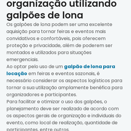
organização utilizando
galpões de lona
Os galpões de lona podem ser uma excelente
aquisição para tornar feiras e eventos mais
convidativos e confortáveis, pois oferecem
proteção e privacidade, além de poderem ser
montados e utilizados para situações
emergenciais.
Ao optar pelo uso de um
galpão de lona para
locação
em feiras e eventos sazonais, é
necessário considerar os aspectos logísticos para
tornar a sua utilização amplamente benéfica para
organizadores e participantes.
Para facilitar e otimizar o uso dos galpões, o
planejamento deve ser realizado de acordo com
os aspectos gerais de organização e individuais do
evento, como local de realização, quantidade de
participantes, entre outros.