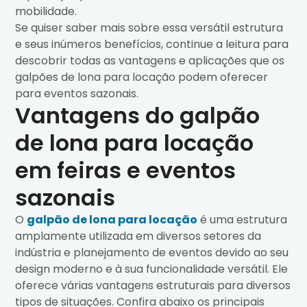
mobilidade.
Se quiser saber mais sobre essa versátil estrutura
e seus inúmeros benefícios, continue a leitura para
descobrir todas as vantagens e aplicações que os
galpões de lona para locação podem oferecer
para eventos sazonais.
Vantagens do galpão
de lona para locação
em feiras e eventos
sazonais
O
galpão de lona para locação
é uma estrutura
amplamente utilizada em diversos setores da
indústria e planejamento de eventos devido ao seu
design moderno e à sua funcionalidade versátil. Ele
oferece várias vantagens estruturais para diversos
tipos de situações. Confira abaixo os principais