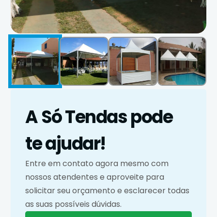
A Só Tendas pode
te ajudar!
Entre em contato agora mesmo com
nossos atendentes e aproveite para
solicitar seu orçamento e esclarecer todas
as suas possíveis dúvidas.