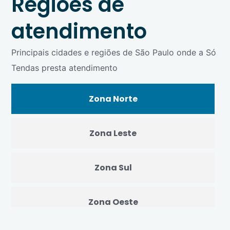
Regiões de
atendimento
Principais cidades e regiões de São Paulo onde a Só
Tendas presta atendimento
Zona Norte
Zona Leste
Zona Sul
Zona Oeste