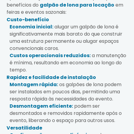
benefícios do
galpão de lona para locação
em
feiras e eventos sazonais:
Custo-benefício
Economia inicial:
alugar um galpão de lona é
significativamente mais barato do que construir
uma estrutura permanente ou alugar espaços
convencionais caros.
Custos operacionais reduzidos:
a manutenção
é mínima, resultando em economia ao longo do
tempo.
Rapidez e facilidade de instalação
Montagem rápida:
os galpões de lona podem
ser instalados em poucos dias, permitindo uma
resposta rápida às necessidades do evento.
Desmontagem eficiente:
podem ser
desmontados e removidos rapidamente após o
evento, liberando o espaço para outros usos.
Versatilidade