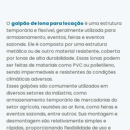
O
galpão de lona para locação
é uma estrutura
temporária e flexível, geralmente utilizada para
armazenamento, eventos, feiras e eventos
sazonais. Ele é composto por uma estrutura
metálica ou de outro material resistente, coberta
por lonas de alta durabilidade. Essas lonas podem
ser feitas de materiais como PVC ou polietileno,
sendo impermeáveis e resistentes às condições
climáticas adversas.
Esses galpões são comumente utilizados em
diversos setores da indústria, como
armazenamento temporário de mercadorias do
setor agrícola, reuniões ao ar livre, como feiras e
eventos sazonais, entre outros. Sua montagem e
desmontagem são relativamente simples e
rápidas, proporcionando flexibilidade de uso e