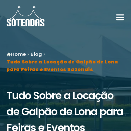
Home
Blog
Tudo Sobre a Locação de Galpão de Lona
para Feiras e Eventos Sazonais
Tudo Sobre a Locação
de Galpão de Lona para
Feiras e Eventos