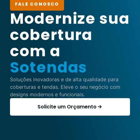
FALE CONOSCO
Modernize sua
cobertura
com a
Sotendas
Soluções inovadoras e de alta qualidade para
coberturas e tendas. Eleve o seu negócio com
designs modernos e funcionais.
Solicite um Orçamento