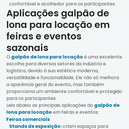
confortável e acolhedor para os participantes.
Aplicações galpão de
lona para locação em
feiras e eventos
sazonais
O
galpão de lona para locação
é uma excelente
escolha para diversos setores da indústria e
logística, devido à sua estética moderna,
versatilidade e funcionalidade. Ele não só melhora
a aparência geral do evento, mas também
proporciona um ambiente confortável e protegido
para os participantes.
Leia abaixo as principais aplicações do
galpão de
lona para locação
em feiras e eventos:
Feiras comerciais
Stands de exposição:
criam espaços para