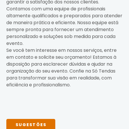
garantir a satisfação dos nossos clientes.
Contamos com uma equipe de profissionais
altamente qualificados e preparados para atender
de maneira prática e eficiente. Nossa equipe está
sempre pronta para fornecer um atendimento
personalizado e soluções sob medida para cada
evento.
Se você tem interesse em nossos serviços, entre
em contato e solicite seu orçamento! Estamos à
disposição para esclarecer dúvidas e ajudar na
organização do seu evento. Confie na Só Tendas
para transformar sua visão em realidade, com
eficiência e profissionalismo.
SUGESTÕES