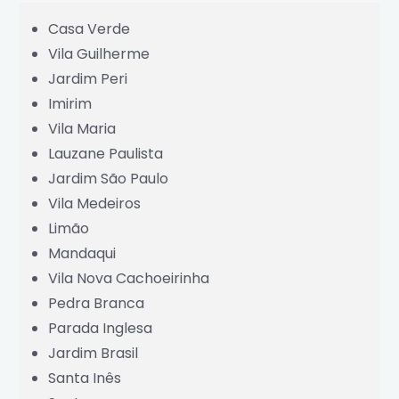
Centro
Casa Verde
Vila Guilherme
Grande São Paulo
Jardim Peri
Imirim
Vila Maria
Lauzane Paulista
Jardim São Paulo
Vila Medeiros
Limão
Mandaqui
Vila Nova Cachoeirinha
Pedra Branca
Parada Inglesa
Jardim Brasil
Santa Inês