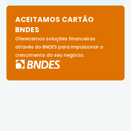
ACEITAMOS CARTÃO
BNDES
Oferecemos soluções financeiras
através do BNDES para impulsionar o
crescimento do seu negócio.