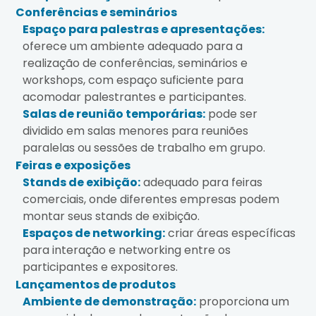
Conferências e seminários
Espaço para palestras e apresentações:
oferece um ambiente adequado para a
realização de conferências, seminários e
workshops, com espaço suficiente para
acomodar palestrantes e participantes.
Salas de reunião temporárias:
pode ser
dividido em salas menores para reuniões
paralelas ou sessões de trabalho em grupo.
Feiras e exposições
Stands de exibição:
adequado para feiras
comerciais, onde diferentes empresas podem
montar seus stands de exibição.
Espaços de networking:
criar áreas específicas
para interação e networking entre os
participantes e expositores.
Lançamentos de produtos
Ambiente de demonstração:
proporciona um