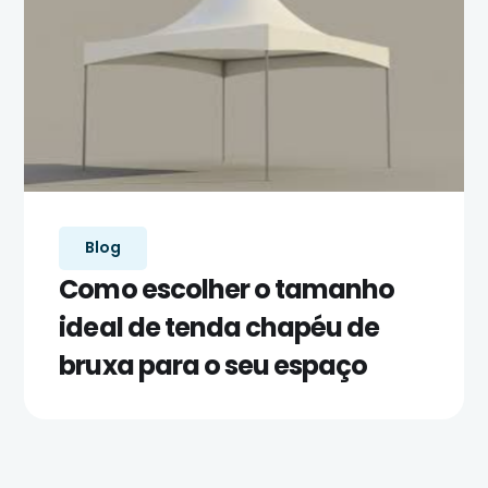
Blog
Como escolher o tamanho
ideal de tenda chapéu de
bruxa para o seu espaço