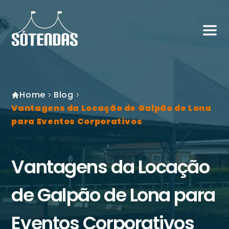
Home
Blog
Vantagens da Locação de Galpão de Lona
para Eventos Corporativos
Vantagens da Locação
de Galpão de Lona para
Eventos Corporativos