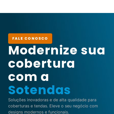
FALE CONOSCO
Modernize sua
cobertura
com a
Sotendas
Soluções inovadoras e de alta qualidade para
coberturas e tendas. Eleve o seu negócio com
designs modernos e funcionais.