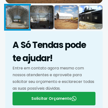
A Só Tendas pode
te ajudar!
Entre em contato agora mesmo com
nossos atendentes e aproveite para
solicitar seu orçamento e esclarecer todas
as suas possíveis dúvidas.
Solicitar Orçamento