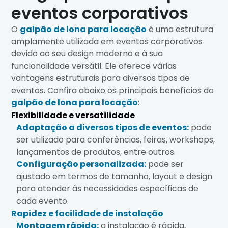
eventos corporativos
O
galpão de lona para locação
é uma estrutura
amplamente utilizada em eventos corporativos
devido ao seu design moderno e à sua
funcionalidade versátil. Ele oferece várias
vantagens estruturais para diversos tipos de
eventos. Confira abaixo os principais benefícios do
galpão de lona para locação
:
Flexibilidade e versatilidade
Adaptação a diversos tipos de eventos:
pode
ser utilizado para conferências, feiras, workshops,
lançamentos de produtos, entre outros.
Configuração personalizada:
pode ser
ajustado em termos de tamanho, layout e design
para atender às necessidades específicas de
cada evento.
Rapidez e facilidade de instalação
Montagem rápida:
a instalação é rápida,