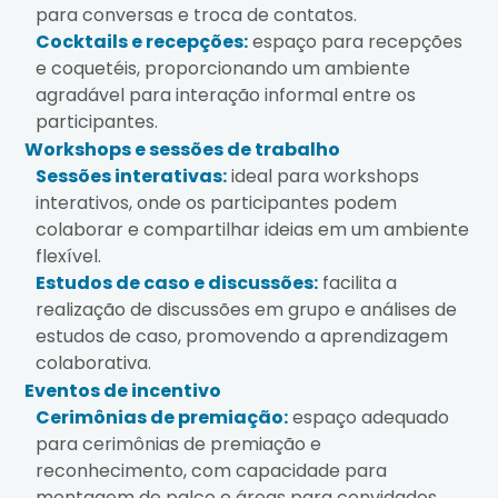
para conversas e troca de contatos.
Cocktails e recepções:
espaço para recepções
e coquetéis, proporcionando um ambiente
agradável para interação informal entre os
participantes.
Workshops e sessões de trabalho
Sessões interativas:
ideal para workshops
interativos, onde os participantes podem
colaborar e compartilhar ideias em um ambiente
flexível.
Estudos de caso e discussões:
facilita a
realização de discussões em grupo e análises de
estudos de caso, promovendo a aprendizagem
colaborativa.
Eventos de incentivo
Cerimônias de premiação:
espaço adequado
para cerimônias de premiação e
reconhecimento, com capacidade para
montagem de palco e áreas para convidados.