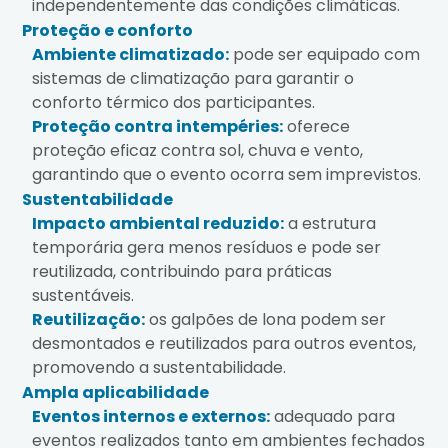
independentemente das condições climáticas.
Proteção e conforto
Ambiente climatizado:
pode ser equipado com
sistemas de climatização para garantir o
conforto térmico dos participantes.
Proteção contra intempéries:
oferece
proteção eficaz contra sol, chuva e vento,
garantindo que o evento ocorra sem imprevistos.
Sustentabilidade
Impacto ambiental reduzido:
a estrutura
temporária gera menos resíduos e pode ser
reutilizada, contribuindo para práticas
sustentáveis.
Reutilização:
os galpões de lona podem ser
desmontados e reutilizados para outros eventos,
promovendo a sustentabilidade.
Ampla aplicabilidade
Eventos internos e externos:
adequado para
eventos realizados tanto em ambientes fechados