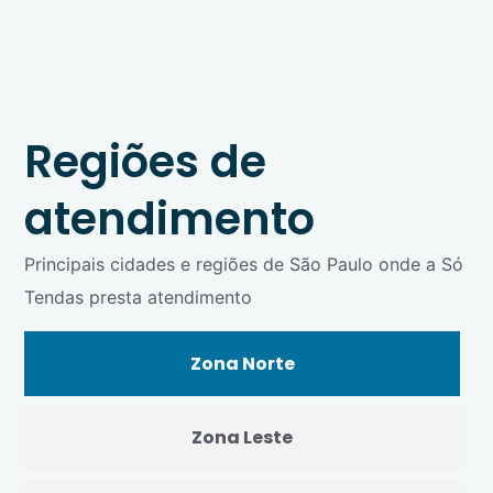
Regiões de
atendimento
Principais cidades e regiões de São Paulo onde a Só
Tendas presta atendimento
Zona Norte
Zona Leste