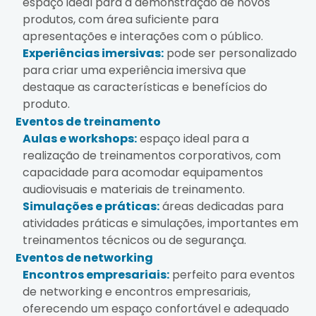
espaço ideal para a demonstração de novos
produtos, com área suficiente para
apresentações e interações com o público.
Experiências imersivas:
pode ser personalizado
para criar uma experiência imersiva que
destaque as características e benefícios do
produto.
Eventos de treinamento
Aulas e workshops:
espaço ideal para a
realização de treinamentos corporativos, com
capacidade para acomodar equipamentos
audiovisuais e materiais de treinamento.
Simulações e práticas:
áreas dedicadas para
atividades práticas e simulações, importantes em
treinamentos técnicos ou de segurança.
Eventos de networking
Encontros empresariais:
perfeito para eventos
de networking e encontros empresariais,
oferecendo um espaço confortável e adequado