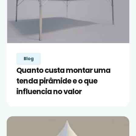
Blog
Quanto custa montar uma
tenda pirâmide e o que
influencia no valor