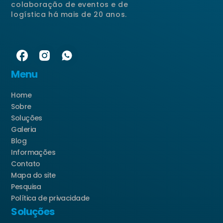
colaboração de eventos e de
logística há mais de 20 anos.
Menu
Home
Sobre
Soluções
Galeria
Blog
Informações
Contato
Mapa do site
Pesquisa
Política de privacidade
Soluções