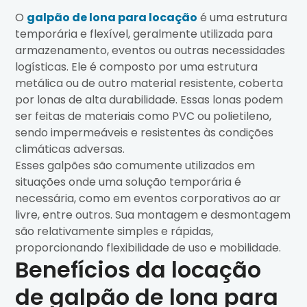
O
galpão de lona para locação
é uma estrutura
temporária e flexível, geralmente utilizada para
armazenamento, eventos ou outras necessidades
logísticas. Ele é composto por uma estrutura
metálica ou de outro material resistente, coberta
por lonas de alta durabilidade. Essas lonas podem
ser feitas de materiais como PVC ou polietileno,
sendo impermeáveis e resistentes às condições
climáticas adversas.
Esses galpões são comumente utilizados em
situações onde uma solução temporária é
necessária, como em eventos corporativos ao ar
livre, entre outros. Sua montagem e desmontagem
são relativamente simples e rápidas,
proporcionando flexibilidade de uso e mobilidade.
Benefícios da locação
de galpão de lona para