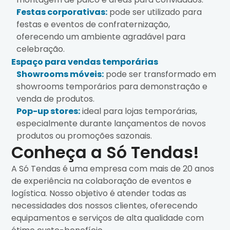
Festas corporativas:
pode ser utilizado para
festas e eventos de confraternização,
oferecendo um ambiente agradável para
celebração.
Espaço para vendas temporárias
Showrooms móveis:
pode ser transformado em
showrooms temporários para demonstração e
venda de produtos.
Pop-up stores:
ideal para lojas temporárias,
especialmente durante lançamentos de novos
produtos ou promoções sazonais.
Conheça a Só Tendas!
A Só Tendas é uma empresa com mais de 20 anos
de experiência na colaboração de eventos e
logística. Nosso objetivo é atender todas as
necessidades dos nossos clientes, oferecendo
equipamentos e serviços de alta qualidade com