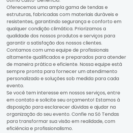
ótimo custo-benefício.
Oferecemos uma ampla gama de tendas e
estruturas, fabricadas com materiais duráveis e
resistentes, garantindo segurança e conforto em
qualquer condição climática. Priorizamos a
qualidade dos nossos produtos e serviços para
garantir a satisfação dos nossos clientes.
Contamos com uma equipe de profissionais
altamente qualificados e preparados para atender
de maneira prática e eficiente. Nossa equipe está
sempre pronta para fornecer um atendimento
personalizado e soluções sob medida para cada
evento.
Se você tem interesse em nossos serviços, entre
em contato e solicite seu orçamento! Estamos à
disposição para esclarecer dúvidas e ajudar na
organização do seu evento. Confie na Só Tendas
para transformar sua visão em realidade, com
eficiência e profissionalismo.