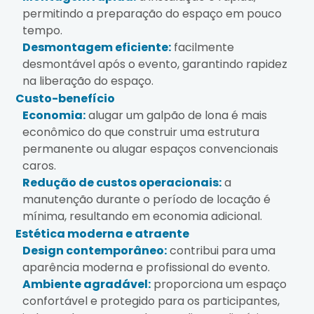
permitindo a preparação do espaço em pouco
tempo.
Desmontagem eficiente:
facilmente
desmontável após o evento, garantindo rapidez
na liberação do espaço.
Custo-benefício
Economia:
alugar um galpão de lona é mais
econômico do que construir uma estrutura
permanente ou alugar espaços convencionais
caros.
Redução de custos operacionais:
a
manutenção durante o período de locação é
mínima, resultando em economia adicional.
Estética moderna e atraente
Design contemporâneo:
contribui para uma
aparência moderna e profissional do evento.
Ambiente agradável:
proporciona um espaço
confortável e protegido para os participantes,