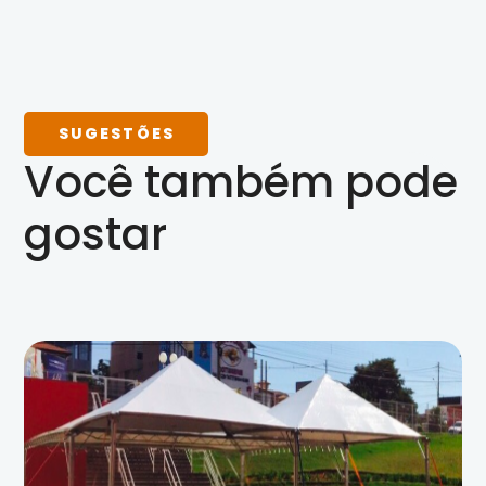
SUGESTÕES
Você também pode
gostar