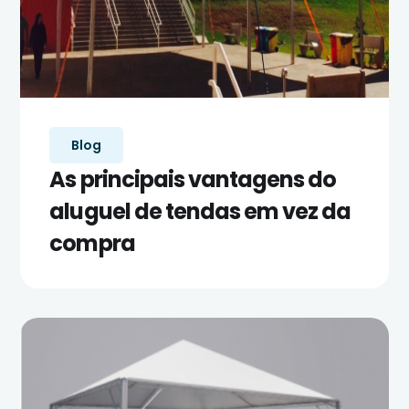
Blog
As principais vantagens do
aluguel de tendas em vez da
compra