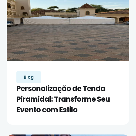
Blog
Personalização de Tenda
Piramidal: Transforme Seu
Evento com Estilo