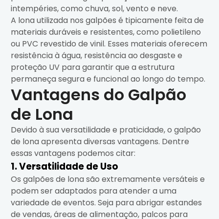
intempéries, como chuva, sol, vento e neve.
A lona utilizada nos galpões é tipicamente feita de
materiais duráveis e resistentes, como polietileno
ou PVC revestido de vinil. Esses materiais oferecem
resistência à água, resistência ao desgaste e
proteção UV para garantir que a estrutura
permaneça segura e funcional ao longo do tempo.
Vantagens do Galpão
de Lona
Devido à sua versatilidade e praticidade, o galpão
de lona apresenta diversas vantagens. Dentre
essas vantagens podemos citar:
1. Versatilidade de Uso
Os galpões de lona são extremamente versáteis e
podem ser adaptados para atender a uma
variedade de eventos. Seja para abrigar estandes
de vendas, áreas de alimentação, palcos para