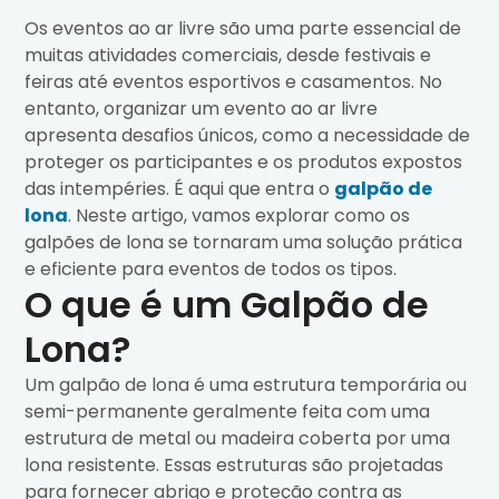
Os eventos ao ar livre são uma parte essencial de
muitas atividades comerciais, desde festivais e
feiras até eventos esportivos e casamentos. No
entanto, organizar um evento ao ar livre
apresenta desafios únicos, como a necessidade de
proteger os participantes e os produtos expostos
das intempéries. É aqui que entra o
galpão de
lona
. Neste artigo, vamos explorar como os
galpões de lona se tornaram uma solução prática
e eficiente para eventos de todos os tipos.
O que é um Galpão de
Lona?
Um galpão de lona é uma estrutura temporária ou
semi-permanente geralmente feita com uma
estrutura de metal ou madeira coberta por uma
lona resistente. Essas estruturas são projetadas
para fornecer abrigo e proteção contra as