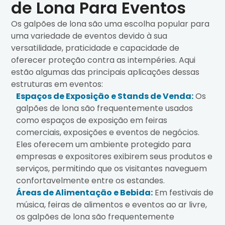
de Lona Para Eventos
Os galpões de lona são uma escolha popular para
uma variedade de eventos devido à sua
versatilidade, praticidade e capacidade de
oferecer proteção contra as intempéries. Aqui
estão algumas das principais aplicações dessas
estruturas em eventos:
Espaços de Exposição e Stands de Venda:
Os
galpões de lona são frequentemente usados
como espaços de exposição em feiras
comerciais, exposições e eventos de negócios.
Eles oferecem um ambiente protegido para
empresas e expositores exibirem seus produtos e
serviços, permitindo que os visitantes naveguem
confortavelmente entre os estandes.
Áreas de Alimentação e Bebida:
Em festivais de
música, feiras de alimentos e eventos ao ar livre,
os galpões de lona são frequentemente