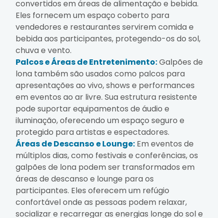
convertidos em áreas de alimentação e bebida.
Eles fornecem um espaço coberto para
vendedores e restaurantes servirem comida e
bebida aos participantes, protegendo-os do sol,
chuva e vento.
Palcos e Áreas de Entretenimento:
Galpões de
lona também são usados como palcos para
apresentações ao vivo, shows e performances
em eventos ao ar livre. Sua estrutura resistente
pode suportar equipamentos de áudio e
iluminação, oferecendo um espaço seguro e
protegido para artistas e espectadores.
Áreas de Descanso e Lounge:
Em eventos de
múltiplos dias, como festivais e conferências, os
galpões de lona podem ser transformados em
áreas de descanso e lounge para os
participantes. Eles oferecem um refúgio
confortável onde as pessoas podem relaxar,
socializar e recarregar as energias longe do sol e