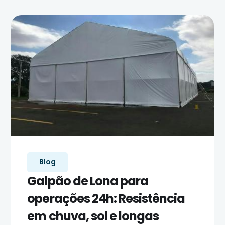
Blog
Galpão de Lona para
operações 24h: Resistência
em chuva, sol e longas