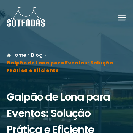
Home
Blog
Galpão de Lona para Eventos: Solução
Prática e Eficiente
Galpão de Lona para
Eventos: Solução
Prática e Eficiente