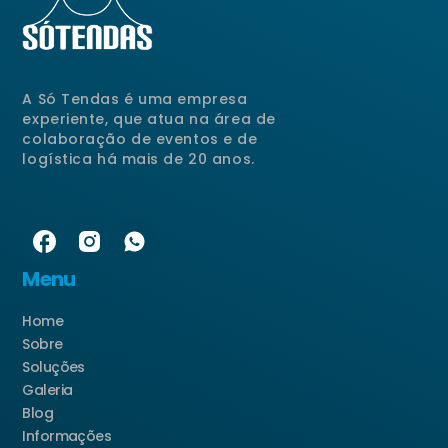
A Só Tendas é uma empresa
experiente, que atua na área de
colaboração de eventos e de
logística há mais de 20 anos.
Menu
Home
Sobre
Soluções
Galeria
Blog
Informações