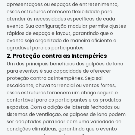
apresentações ou espaços de entretenimento,
essas estruturas oferecem flexibilidade para
atender às necessidades específicas de cada
evento. Sua configuração modular permite ajustes
rápidos de espaço e layout, garantindo que o
evento seja organizado de maneira eficiente e
agradável para os participantes.
2. Proteção contra as Intempéries
Um dos principais benefícios dos galpões de lona
para eventos é sua capacidade de oferecer
proteção contra as intempéries. Seja sol
escaldante, chuva torrencial ou ventos fortes,
essas estruturas fornecem um abrigo seguro e
confortável para os participantes e os produtos
expostos. Com a adição de laterais fechadas ou
sistemas de ventilação, os galpões de lona podem
ser adaptados para lidar com uma variedade de
condições climáticas, garantindo que o evento