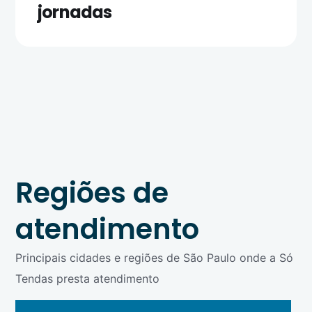
jornadas
Regiões de
atendimento
Principais cidades e regiões de São Paulo onde a Só
Tendas presta atendimento