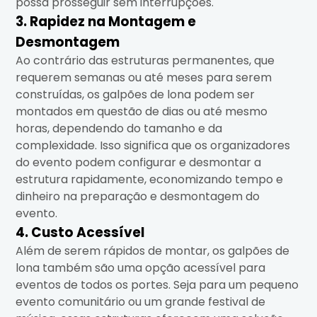
possa prosseguir sem interrupções.
3. Rapidez na Montagem e
Desmontagem
Ao contrário das estruturas permanentes, que
requerem semanas ou até meses para serem
construídas, os galpões de lona podem ser
montados em questão de dias ou até mesmo
horas, dependendo do tamanho e da
complexidade. Isso significa que os organizadores
do evento podem configurar e desmontar a
estrutura rapidamente, economizando tempo e
dinheiro na preparação e desmontagem do
evento.
4. Custo Acessível
Além de serem rápidos de montar, os galpões de
lona também são uma opção acessível para
eventos de todos os portes. Seja para um pequeno
evento comunitário ou um grande festival de