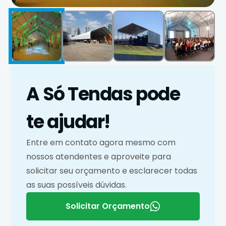
A Só Tendas pode
te ajudar!
Entre em contato agora mesmo com
nossos atendentes e aproveite para
solicitar seu orçamento e esclarecer todas
as suas possíveis dúvidas.
Solicitar Orçamento