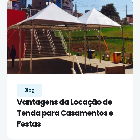
Blog
Vantagens da Locação de
Tenda para Casamentos e
Festas