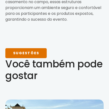
casamento no campo, essas estruturas
proporcionam um ambiente seguro e confortável
para os participantes e os produtos expostos,
garantindo o sucesso do evento.
SUGESTÕES
Você também pode
gostar