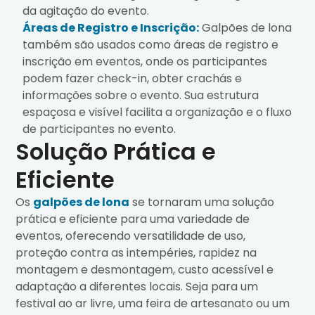
da agitação do evento.
Áreas de Registro e Inscrição:
Galpões de lona
também são usados como áreas de registro e
inscrição em eventos, onde os participantes
podem fazer check-in, obter crachás e
informações sobre o evento. Sua estrutura
espaçosa e visível facilita a organização e o fluxo
de participantes no evento.
Solução Prática e
Eficiente
Os
galpões de lona
se tornaram uma solução
prática e eficiente para uma variedade de
eventos, oferecendo versatilidade de uso,
proteção contra as intempéries, rapidez na
montagem e desmontagem, custo acessível e
adaptação a diferentes locais. Seja para um
festival ao ar livre, uma feira de artesanato ou um