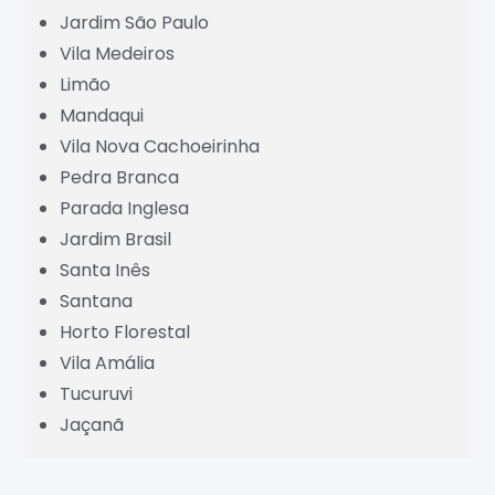
Jardim São Paulo
Vila Medeiros
Limão
Mandaqui
Vila Nova Cachoeirinha
Pedra Branca
Parada Inglesa
Jardim Brasil
Santa Inês
Santana
Horto Florestal
Vila Amália
Tucuruvi
Jaçanã