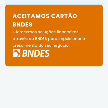
ACEITAMOS CARTÃO
BNDES
Oferecemos soluções financeiras
através do BNDES para impulsionar o
crescimento do seu negócio.