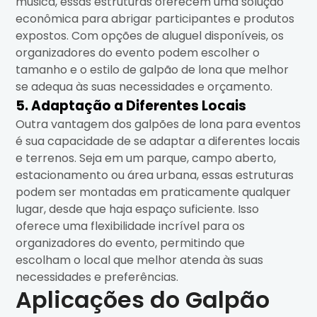
música, essas estruturas oferecem uma solução
econômica para abrigar participantes e produtos
expostos. Com opções de aluguel disponíveis, os
organizadores do evento podem escolher o
tamanho e o estilo de galpão de lona que melhor
se adequa às suas necessidades e orçamento.
5. Adaptação a Diferentes Locais
Outra vantagem dos galpões de lona para eventos
é sua capacidade de se adaptar a diferentes locais
e terrenos. Seja em um parque, campo aberto,
estacionamento ou área urbana, essas estruturas
podem ser montadas em praticamente qualquer
lugar, desde que haja espaço suficiente. Isso
oferece uma flexibilidade incrível para os
organizadores do evento, permitindo que
escolham o local que melhor atenda às suas
necessidades e preferências.
Aplicações do Galpão